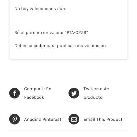
No hay valoraciones aún.
Sé el primero en valorar “PTA-0256”
Debes
acceder
para publicar una valoración.
Compartir En
Twitear este
Facebook
producto
Añadir a Pinterest
Email This Product