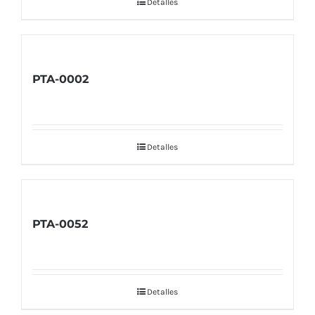
Detalles
PTA-0002
Detalles
PTA-0052
Detalles