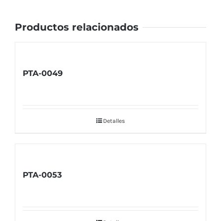
Productos relacionados
PTA-0049
Detalles
PTA-0053