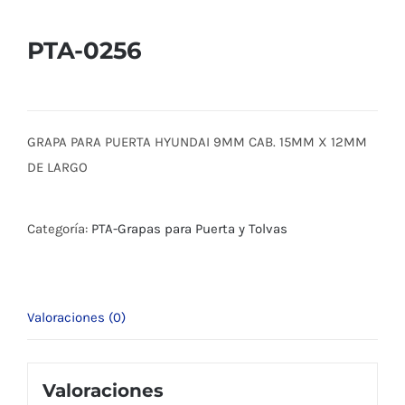
PTA-0256
GRAPA PARA PUERTA HYUNDAI 9MM CAB. 15MM X 12MM
DE LARGO
Categoría:
PTA-Grapas para Puerta y Tolvas
Valoraciones (0)
Valoraciones