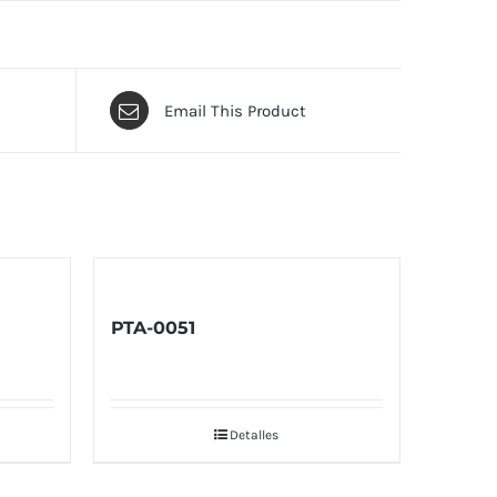
Email This Product
PTA-0051
Detalles