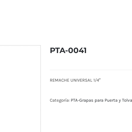
PTA-0041
REMACHE UNIVERSAL 1/4″
Categoría:
PTA-Grapas para Puerta y Tolv