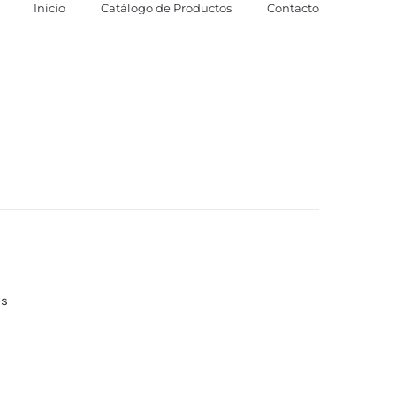
Inicio
Catálogo de Productos
Contacto
as