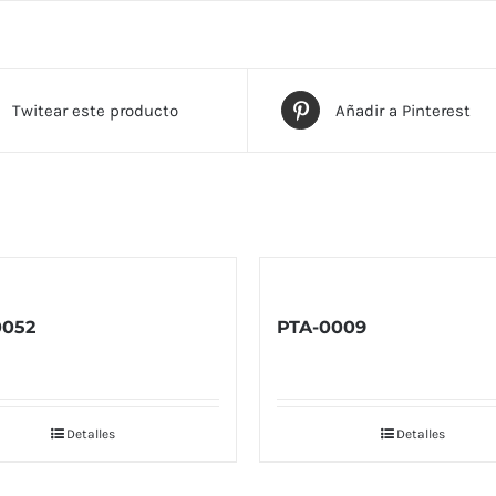
Twitear este producto
Añadir a Pinterest
0052
PTA-0009
Detalles
Detalles