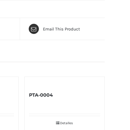
Email This Product
PTA-0004
Detalles