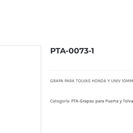
PTA-0073-1
GRAPA PARA TOLVAS HONDA Y UNIV 10M
Categoría:
PTA-Grapas para Puerta y Tolv