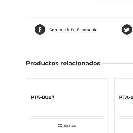
Compartir En Facebook
Productos relacionados
PTA-0007
PTA-
Detalles