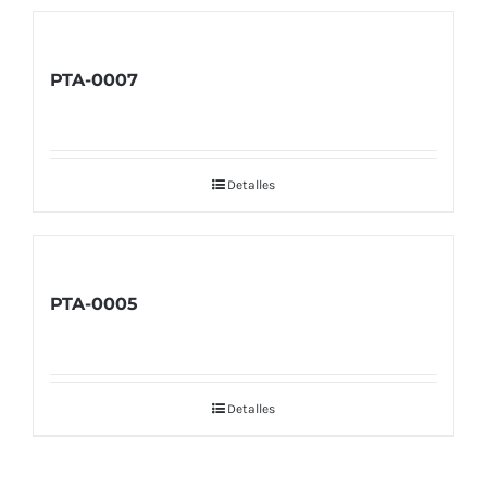
PTA-0007
Detalles
PTA-0005
Detalles