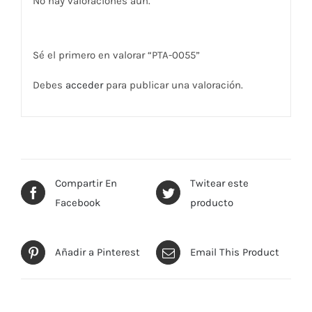
No hay valoraciones aún.
Sé el primero en valorar “PTA-0055”
Debes
acceder
para publicar una valoración.
Compartir En
Twitear este
Facebook
producto
Añadir a Pinterest
Email This Product