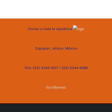
Envíos a toda la república
Zapopan, Jalisco. México
Tels: (33) 3344-4577 / (33) 3344-4588
Escríbenos!