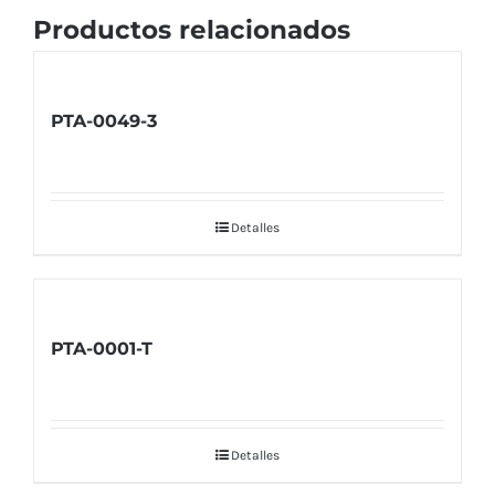
Productos relacionados
PTA-0049-3
Detalles
PTA-0001-T
Detalles