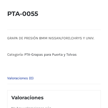
PTA-0055
GRAPA DE PRESIÓN 8MM NISSAN,FORD,CHRYS Y UNIV.
Categoría:
PTA-Grapas para Puerta y Tolvas
Valoraciones (0)
Valoraciones