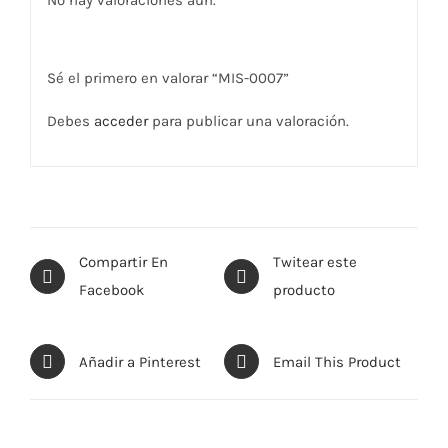
No hay valoraciones aún.
Sé el primero en valorar “MIS-0007”
Debes
acceder
para publicar una valoración.
Compartir En
Twitear este
Facebook
producto
Añadir a Pinterest
Email This Product