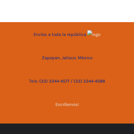
Envíos a toda la república
Zapopan, Jalisco. México
Tels: (33) 3344-4577 / (33) 3344-4588
Escríbenos!