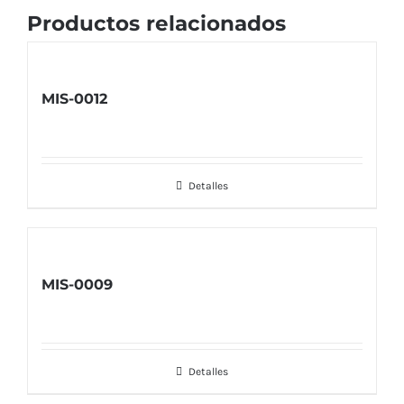
Productos relacionados
MIS-0012
Detalles
MIS-0009
Detalles