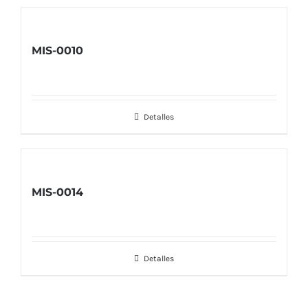
MIS-0010
Detalles
MIS-0014
Detalles