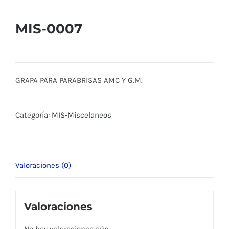
MIS-0007
GRAPA PARA PARABRISAS AMC Y G.M.
Categoría:
MIS-Miscelaneos
Valoraciones (0)
Valoraciones