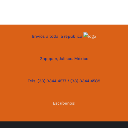
Envíos a toda la república
Zapopan, Jalisco. México
Tels: (33) 3344-4577 / (33) 3344-4588
Escríbenos!