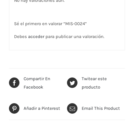
No hay valoraciones aún.
Sé el primero en valorar “MIS-0024”
Debes
acceder
para publicar una valoración.
Compartir En
Twitear este
Facebook
producto
Añadir a Pinterest
Email This Product