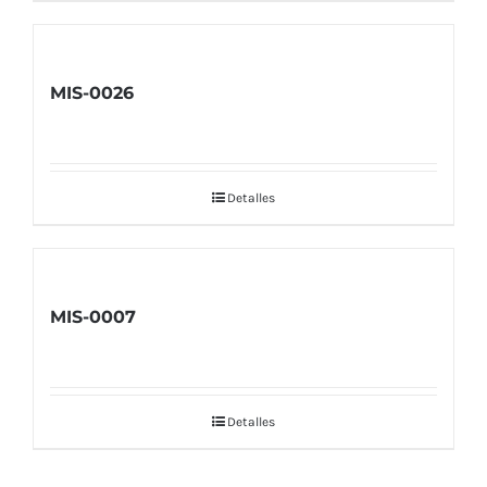
MIS-0026
Detalles
MIS-0007
Detalles