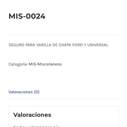
MIS-0024
SEGURO PARA VARILLA DE CHAPA FORD Y UNIVERSAL
Categoría:
MIS-Miscelaneos
Valoraciones (0)
Valoraciones