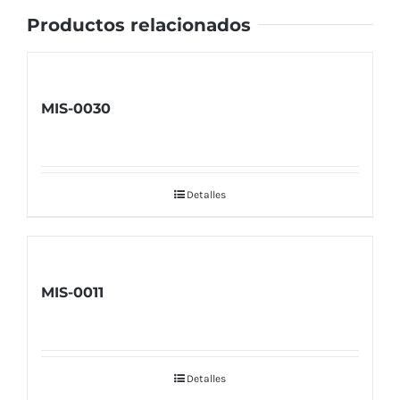
Productos relacionados
MIS-0030
Detalles
MIS-0011
Detalles