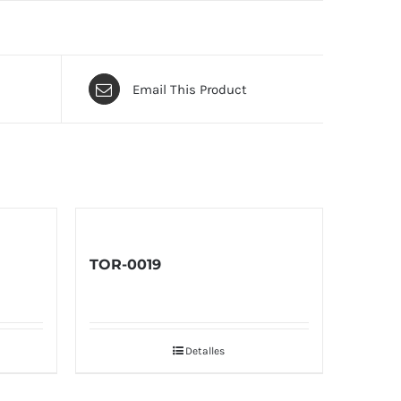
Email This Product
TOR-0019
Detalles