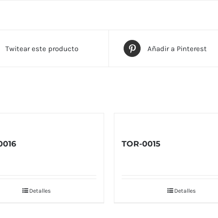
Twitear este producto
Añadir a Pinterest
0016
TOR-0015
Detalles
Detalles