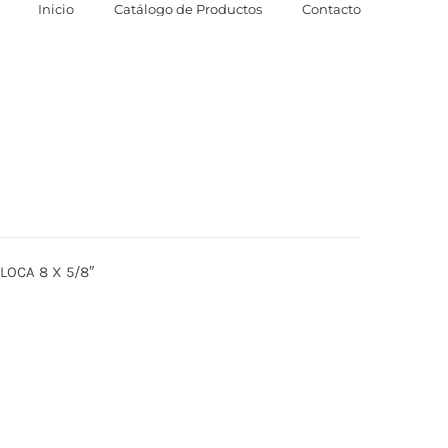
Inicio
Catálogo de Productos
Contacto
OCA 8 X 5/8″