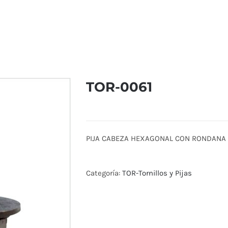
TOR-0061
PIJA CABEZA HEXAGONAL CON RONDANA L
Categoría:
TOR-Tornillos y Pijas