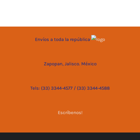
Envíos a toda la república
Zapopan, Jalisco. México
Tels: (33) 3344-4577 / (33) 3344-4588
Escríbenos!