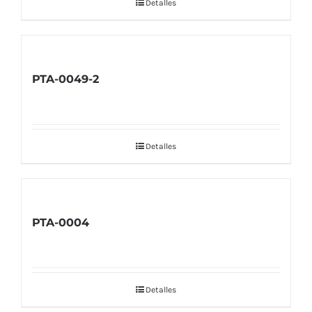
Detalles
PTA-0049-2
Detalles
PTA-0004
Detalles