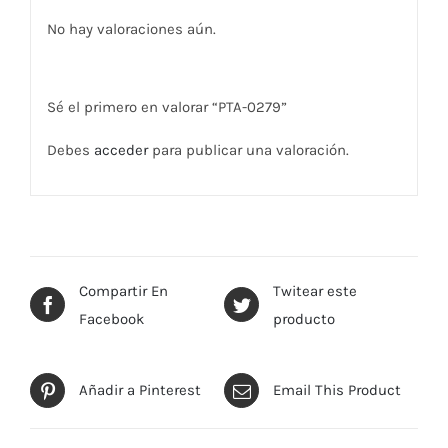
No hay valoraciones aún.
Sé el primero en valorar “PTA-0279”
Debes
acceder
para publicar una valoración.
Compartir En
Twitear este
Facebook
producto
Añadir a Pinterest
Email This Product