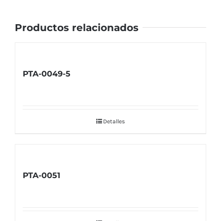
Productos relacionados
PTA-0049-5
Detalles
PTA-0051