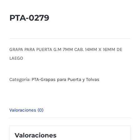
PTA-0279
GRAPA PARA PUERTA G.M 7MM CAB. 14MM X 16MM DE
LAEGO
Categoría:
PTA-Grapas para Puerta y Tolvas
Valoraciones (0)
Valoraciones