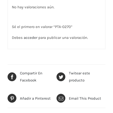
No hay valoraciones aún.
Sé el primero en valorar “PTA-0270”
Debes
acceder
para publicar una valoración.
Compartir En
Twitear este
Facebook
producto
Añadir a Pinterest
Email This Product