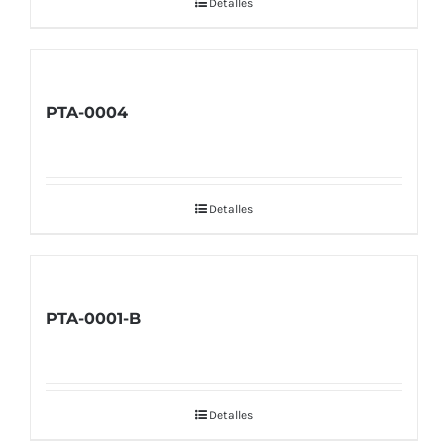
Detalles
PTA-0004
Detalles
PTA-0001-B
Detalles