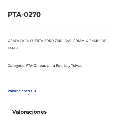
PTA-0270
GRAPA PARA PUERTA FORD 7MM CAB. 20MM X 24MM DE
LARGO
Categoría:
PTA-Grapas para Puerta y Tolvas
Valoraciones (0)
Valoraciones