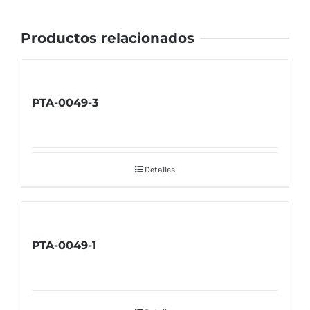
Productos relacionados
PTA-0049-3
Detalles
PTA-0049-1