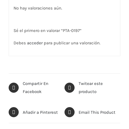
No hay valoraciones aún.
Sé el primero en valorar “PTA-0197”
Debes
acceder
para publicar una valoración.
Compartir En
Twitear este
Facebook
producto
Añadir a Pinterest
Email This Product