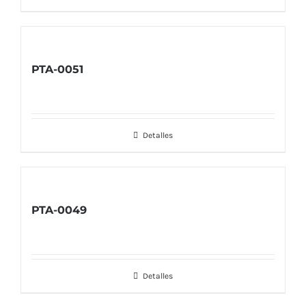
PTA-0051
Detalles
PTA-0049
Detalles