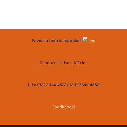
Envíos a toda la república
Zapopan, Jalisco. México
Tels: (33) 3344-4577 / (33) 3344-4588
Escríbenos!