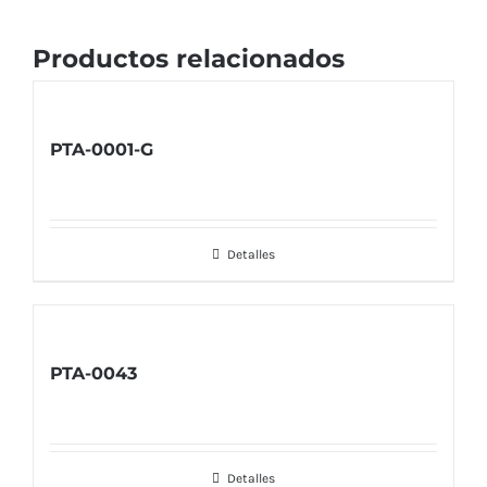
Productos relacionados
PTA-0001-G
Detalles
PTA-0043
Detalles