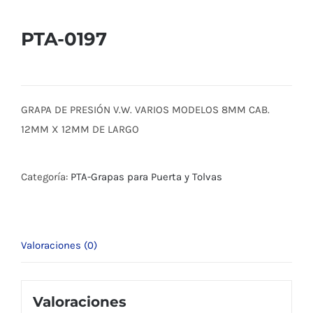
PTA-0197
GRAPA DE PRESIÓN V.W. VARIOS MODELOS 8MM CAB.
12MM X 12MM DE LARGO
Categoría:
PTA-Grapas para Puerta y Tolvas
Valoraciones (0)
Valoraciones