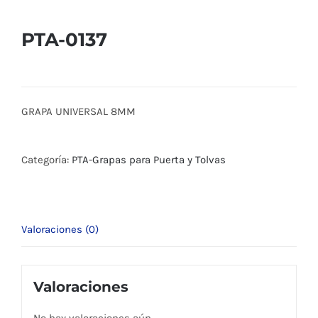
PTA-0137
GRAPA UNIVERSAL 8MM
Categoría:
PTA-Grapas para Puerta y Tolvas
Valoraciones (0)
Valoraciones