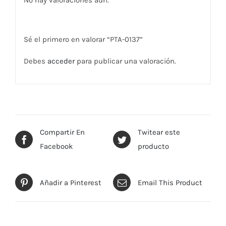
No hay valoraciones aún.
Sé el primero en valorar “PTA-0137”
Debes
acceder
para publicar una valoración.
Compartir En
Twitear este
Facebook
producto
Añadir a Pinterest
Email This Product