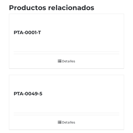
Productos relacionados
PTA-0001-T
Detalles
PTA-0049-5
Detalles