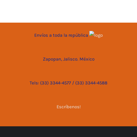
Envíos a toda la república
Zapopan, Jalisco. México
Tels: (33) 3344-4577 / (33) 3344-4588
Escríbenos!