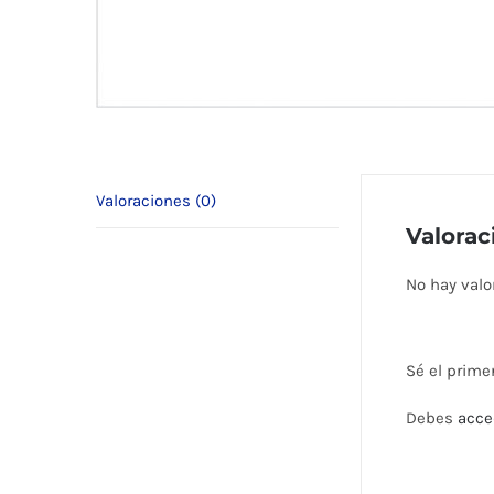
Valoraciones (0)
Valorac
No hay valo
Sé el prime
Debes
acce