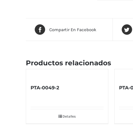
Compartir En Facebook
Productos relacionados
PTA-0049-2
PTA-
Detalles