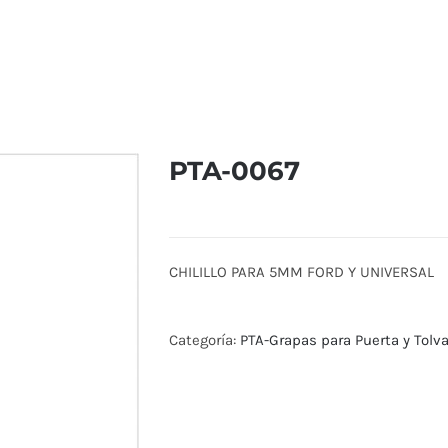
PTA-0067
CHILILLO PARA 5MM FORD Y UNIVERSAL
Categoría:
PTA-Grapas para Puerta y Tolv