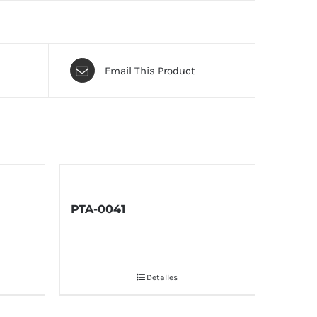
Email This Product
PTA-0041
Detalles