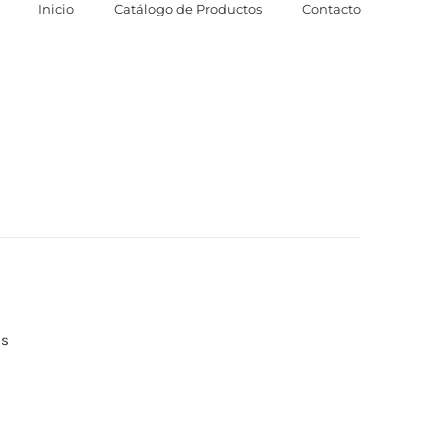
Inicio
Catálogo de Productos
Contacto
as