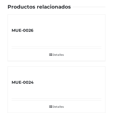
Productos relacionados
MUE-0026
Detalles
MUE-0024
Detalles