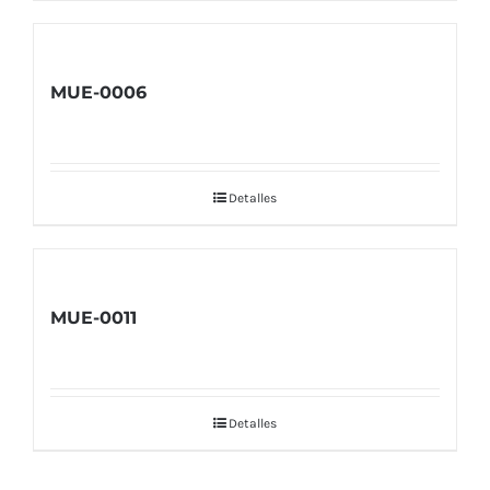
MUE-0006
Detalles
MUE-0011
Detalles