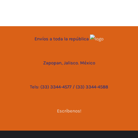
Envíos a toda la república
Zapopan, Jalisco. México
Tels: (33) 3344-4577 / (33) 3344-4588
Escríbenos!