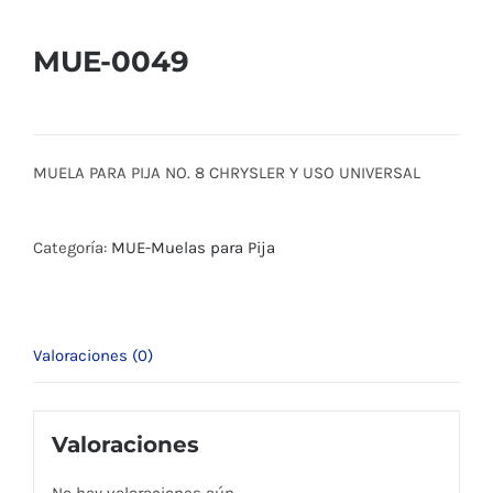
MUE-0049
MUELA PARA PIJA NO. 8 CHRYSLER Y USO UNIVERSAL
Categoría:
MUE-Muelas para Pija
Valoraciones (0)
Valoraciones