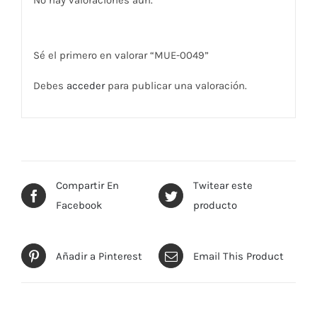
No hay valoraciones aún.
Sé el primero en valorar “MUE-0049”
Debes
acceder
para publicar una valoración.
Compartir En
Twitear este
Facebook
producto
Añadir a Pinterest
Email This Product