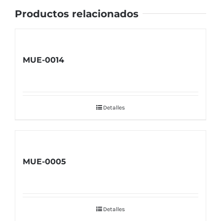
Productos relacionados
MUE-0014
Detalles
MUE-0005
Detalles