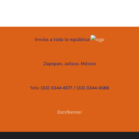
Envíos a toda la república
Zapopan, Jalisco. México
Tels: (33) 3344-4577 / (33) 3344-4588
Escríbenos!