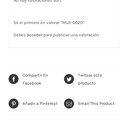
No hay valoraciones aún.
Sé el primero en valorar “MUE-0020”
Debes
acceder
para publicar una valoración.
Compartir En
Twitear este
Facebook
producto
Añadir a Pinterest
Email This Product