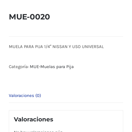
MUE-0020
MUELA PARA PIJA 1/4″ NISSAN Y USO UNIVERSAL
Categoría:
MUE-Muelas para Pija
Valoraciones (0)
Valoraciones