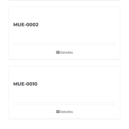
MUE-0002
Detalles
MUE-0010
Detalles