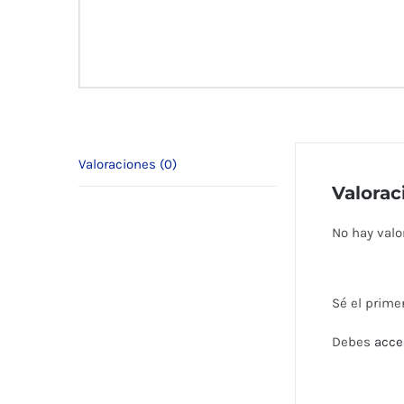
Valoraciones (0)
Valorac
No hay valo
Sé el prime
Debes
acce