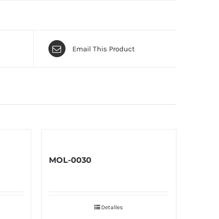
Email This Product
MOL-0030
Detalles