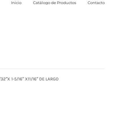
Inicio
Catálogo de Productos
Contacto
32″X 1-5/16″ X11/16″ DE LARGO