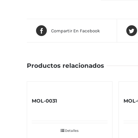
Compartir En Facebook
Productos relacionados
MOL-0031
MOL-
Detalles