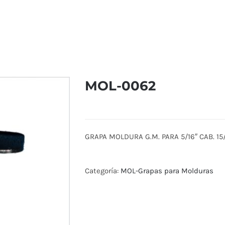
MOL-0062
GRAPA MOLDURA G.M. PARA 5/16″ CAB. 15/
Categoría:
MOL-Grapas para Molduras