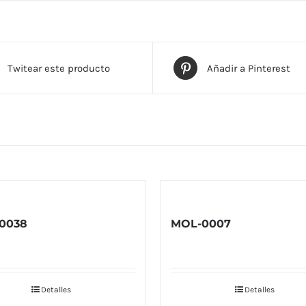
Twitear este producto
Añadir a Pinterest
0038
MOL-0007
Detalles
Detalles