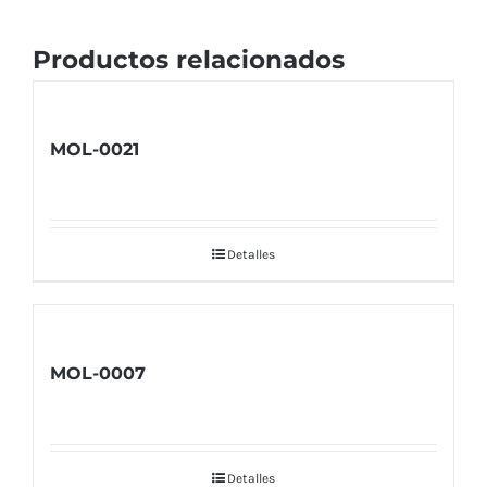
Productos relacionados
MOL-0021
Detalles
MOL-0007
Detalles