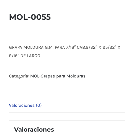
MOL-0055
GRAPA MOLDURA G.M. PARA 7/16″ CAB.9/32″ X 25/32″ X
9/16″ DE LARGO
Categoría:
MOL-Grapas para Molduras
Valoraciones (0)
Valoraciones