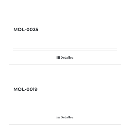
MOL-0025
Detalles
MOL-0019
Detalles