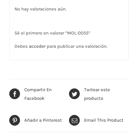
No hay valoraciones aún.
Sé el primero en valorar “MOL-0055”
Debes
acceder
para publicar una valoración.
Compartir En
Twitear este
Facebook
producto
Añadir a Pinterest
Email This Product