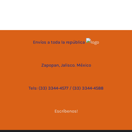
Envíos a toda la república
Zapopan, Jalisco. México
Tels: (33) 3344-4577 / (33) 3344-4588
Escríbenos!