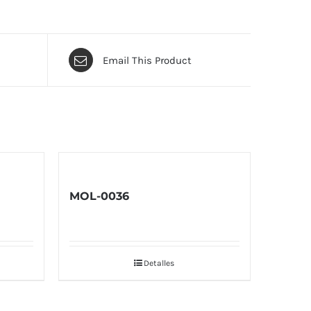
Email This Product
MOL-0036
Detalles