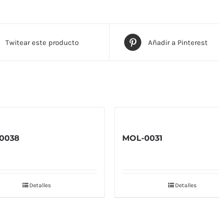
Twitear este producto
Añadir a Pinterest
0038
MOL-0031
Detalles
Detalles