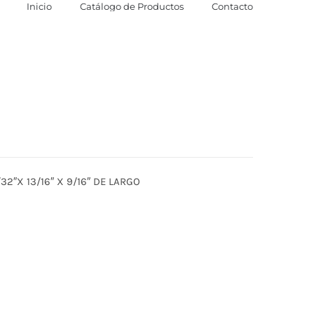
Inicio
Catálogo de Productos
Contacto
32″X 13/16″ X 9/16″ DE LARGO