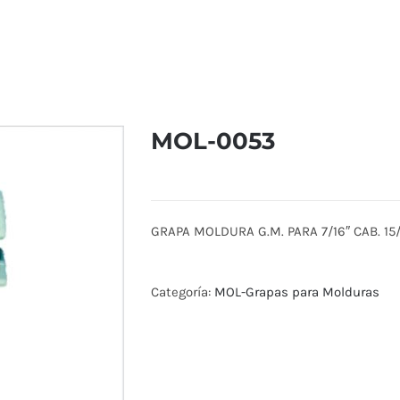
MOL-0053
GRAPA MOLDURA G.M. PARA 7/16″ CAB. 15/
Categoría:
MOL-Grapas para Molduras