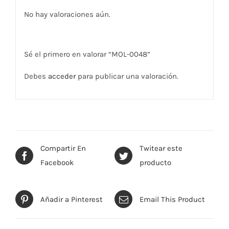
No hay valoraciones aún.
Sé el primero en valorar “MOL-0048”
Debes
acceder
para publicar una valoración.
Compartir En
Twitear este
Facebook
producto
Añadir a Pinterest
Email This Product