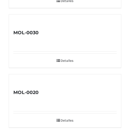
Detalles
MOL-0030
Detalles
MOL-0020
Detalles