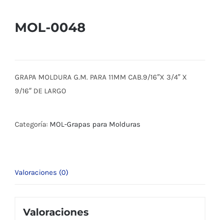
MOL-0048
GRAPA MOLDURA G.M. PARA 11MM CAB.9/16″X 3/4″ X
9/16″ DE LARGO
Categoría:
MOL-Grapas para Molduras
Valoraciones (0)
Valoraciones