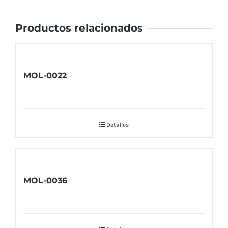
Productos relacionados
MOL-0022
Detalles
MOL-0036