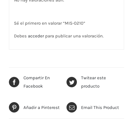
No hay valoraciones aún.
Sé el primero en valorar “MIS-0210”
Debes
acceder
para publicar una valoración.
Compartir En
Twitear este
Facebook
producto
Añadir a Pinterest
Email This Product