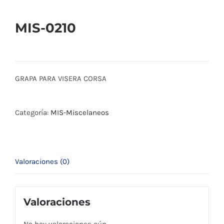
MIS-0210
GRAPA PARA VISERA CORSA
Categoría:
MIS-Miscelaneos
Valoraciones (0)
Valoraciones