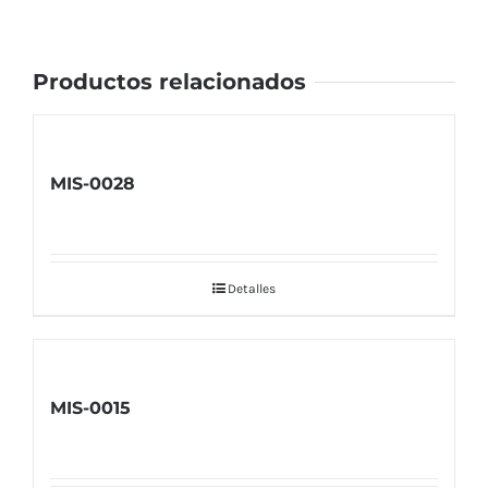
Productos relacionados
MIS-0028
Detalles
MIS-0015