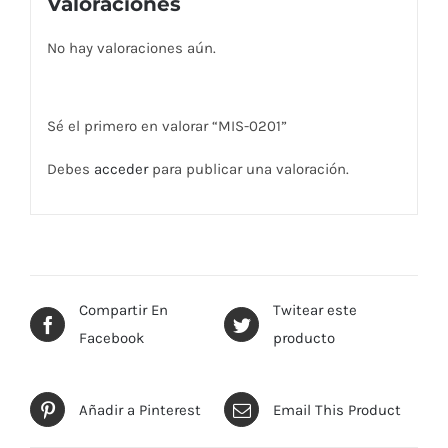
Valoraciones
No hay valoraciones aún.
Sé el primero en valorar “MIS-0201”
Debes
acceder
para publicar una valoración.
Compartir En
Twitear este
Facebook
producto
Añadir a Pinterest
Email This Product