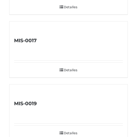
Detalles
MIS-0017
Detalles
MIS-0019
Detalles