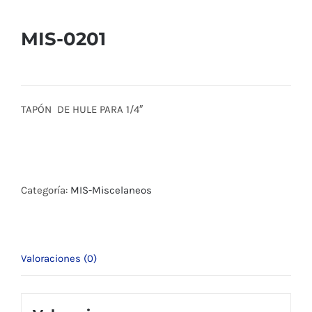
MIS-0201
TAPÓN DE HULE PARA 1/4″
Categoría:
MIS-Miscelaneos
Valoraciones (0)