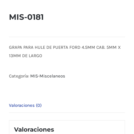
MIS-0181
GRAPA PARA HULE DE PUERTA FORD 4.5MM CAB. 5MM X
13MM DE LARGO
Categoría:
MIS-Miscelaneos
Valoraciones (0)
Valoraciones