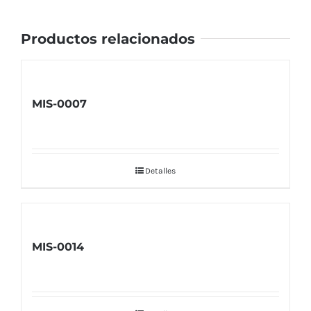
Productos relacionados
MIS-0007
Detalles
MIS-0014