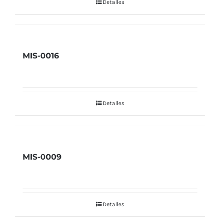
Detalles
MIS-0016
Detalles
MIS-0009
Detalles