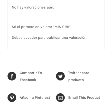
No hay valoraciones aún.
Sé el primero en valorar “MIS-0181”
Debes
acceder
para publicar una valoración.
Compartir En
Twitear este
Facebook
producto
Añadir a Pinterest
Email This Product