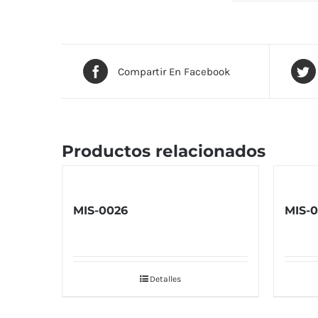
Compartir En Facebook
Productos relacionados
MIS-0026
MIS-0
Detalles