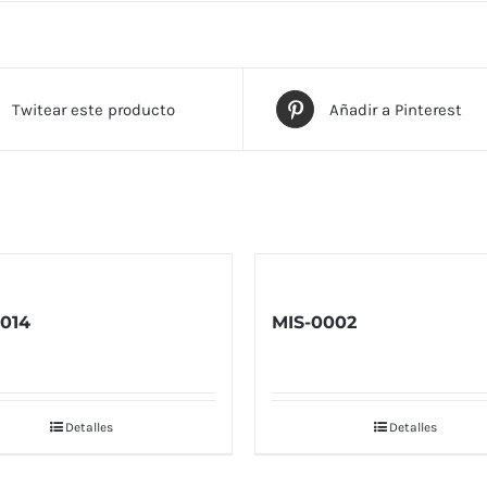
Twitear este producto
Añadir a Pinterest
014
MIS-0002
Detalles
Detalles