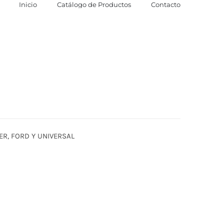
Inicio
Catálogo de Productos
Contacto
ER, FORD Y UNIVERSAL