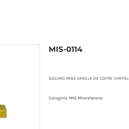
MIS-0114
SEGURO PARA VARILLA DE COFRE CHRYSL
Categoría:
MIS-Miscelaneos