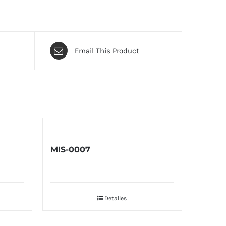
Email This Product
MIS-0007
Detalles