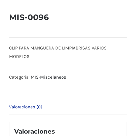
MIS-0096
CLIP PARA MANGUERA DE LIMPIABRISAS VARIOS
MODELOS
Categoría:
MIS-Miscelaneos
Valoraciones (0)
Valoraciones