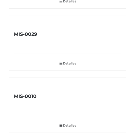
Detalles
MIS-0029
Detalles
MIS-0010
Detalles