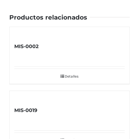
Productos relacionados
MIS-0002
Detalles
MIS-0019