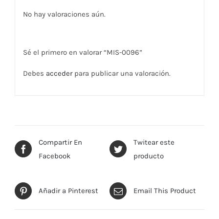
No hay valoraciones aún.
Sé el primero en valorar “MIS-0096”
Debes
acceder
para publicar una valoración.
Compartir En
Twitear este
Facebook
producto
Añadir a Pinterest
Email This Product