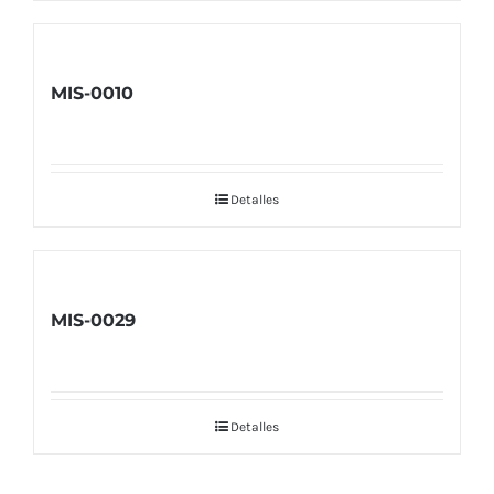
MIS-0010
Detalles
MIS-0029
Detalles