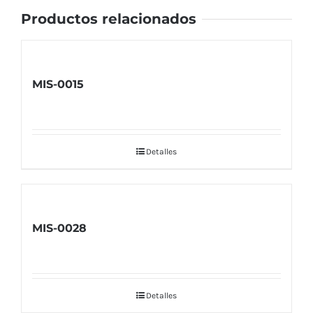
Productos relacionados
MIS-0015
Detalles
MIS-0028
Detalles