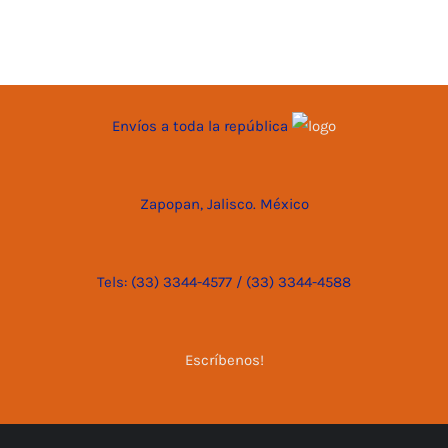
Envíos a toda la república
Zapopan, Jalisco. México
Tels: (33) 3344-4577 / (33) 3344-4588
Escríbenos!