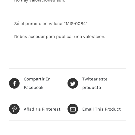
No hay valoraciones aún.
Sé el primero en valorar “MIS-0084”
Debes
acceder
para publicar una valoración.
Compartir En
Twitear este
Facebook
producto
Añadir a Pinterest
Email This Product