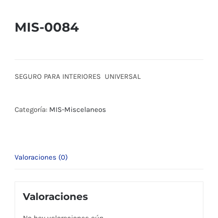
MIS-0084
SEGURO PARA INTERIORES UNIVERSAL
Categoría:
MIS-Miscelaneos
Valoraciones (0)
Valoraciones