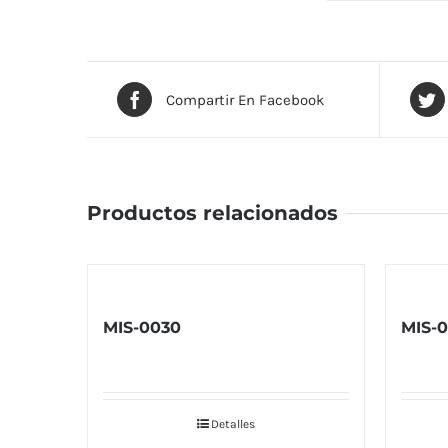
Compartir En Facebook
Productos relacionados
MIS-0030
MIS-0
Detalles