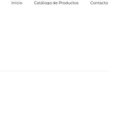
Inicio
Catálogo de Productos
Contacto