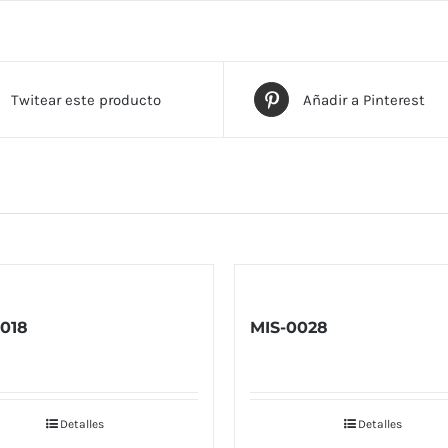
Twitear este producto
Añadir a Pinterest
018
MIS-0028
Detalles
Detalles