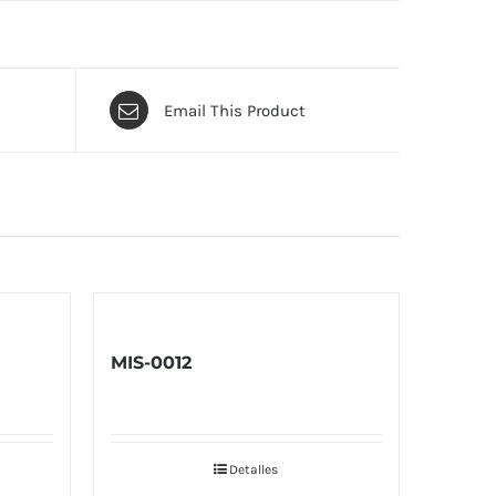
Email This Product
MIS-0012
Detalles