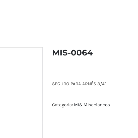
MIS-0064
SEGURO PARA ARNÉS 3/4″
Categoría:
MIS-Miscelaneos