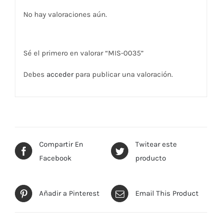
No hay valoraciones aún.
Sé el primero en valorar “MIS-0035”
Debes
acceder
para publicar una valoración.
Compartir En
Twitear este
Facebook
producto
Añadir a Pinterest
Email This Product