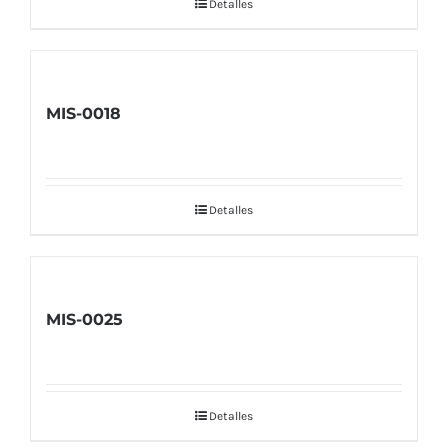
Detalles
MIS-0018
Detalles
MIS-0025
Detalles