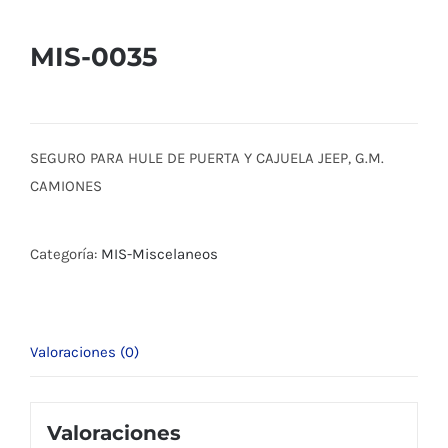
MIS-0035
SEGURO PARA HULE DE PUERTA Y CAJUELA JEEP, G.M.
CAMIONES
Categoría:
MIS-Miscelaneos
Valoraciones (0)
Valoraciones