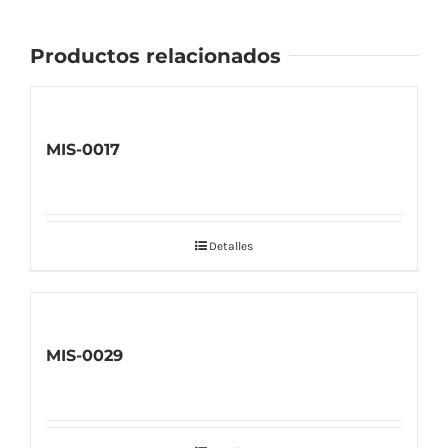
Productos relacionados
MIS-0017
Detalles
MIS-0029