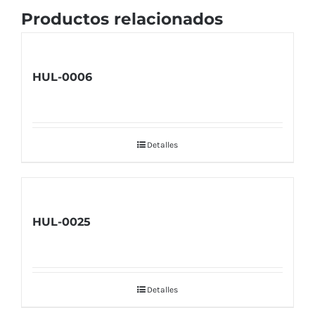
Productos relacionados
HUL-0006
Detalles
HUL-0025
Detalles