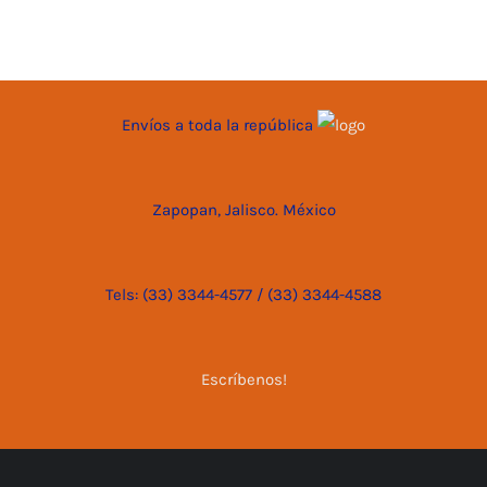
Envíos a toda la república
Zapopan, Jalisco. México
Tels: (33) 3344-4577 / (33) 3344-4588
Escríbenos!