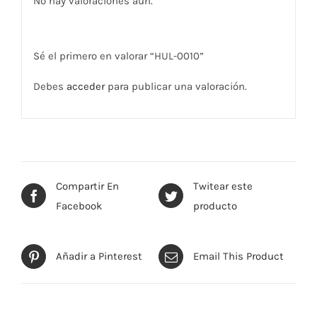
No hay valoraciones aún.
Sé el primero en valorar “HUL-0010”
Debes
acceder
para publicar una valoración.
Compartir En
Twitear este
Facebook
producto
Añadir a Pinterest
Email This Product