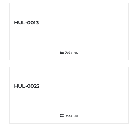
HUL-0013
Detalles
HUL-0022
Detalles