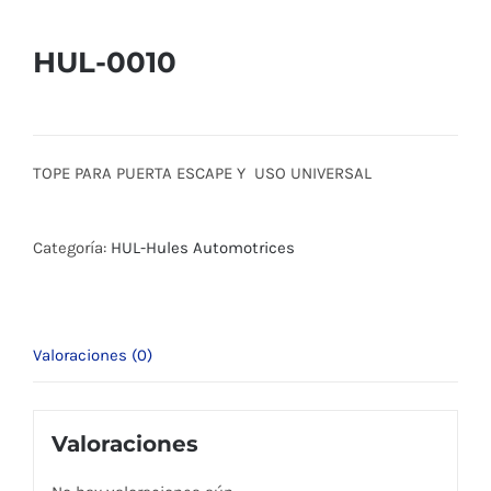
HUL-0010
TOPE PARA PUERTA ESCAPE Y USO UNIVERSAL
Categoría:
HUL-Hules Automotrices
Valoraciones (0)
Valoraciones