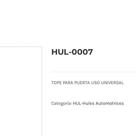
HUL-0007
TOPE PARA PUERTA USO UNIVERSAL
Categoría:
HUL-Hules Automotrices