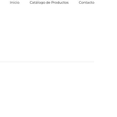
Inicio
Catálogo de Productos
Contacto