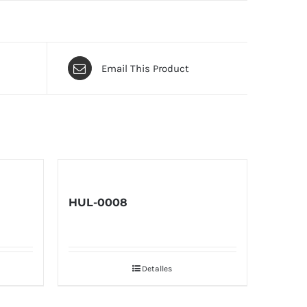
Email This Product
HUL-0008
Detalles