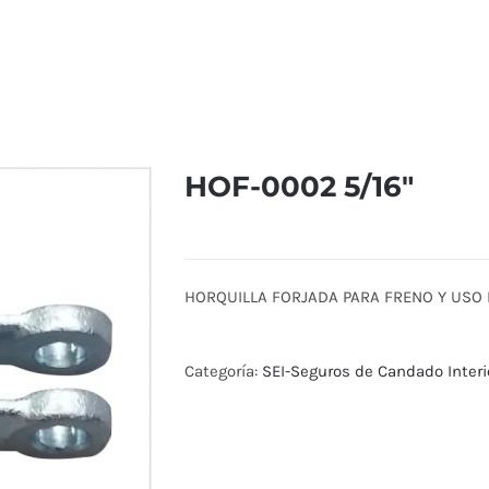
HOF-0002 5/16″
HORQUILLA FORJADA PARA FRENO Y USO I
Categoría:
SEI-Seguros de Candado Interi