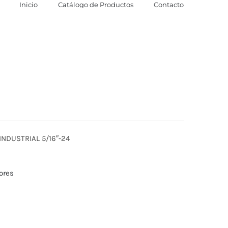
Inicio
Catálogo de Productos
Contacto
NDUSTRIAL 5/16″-24
ores