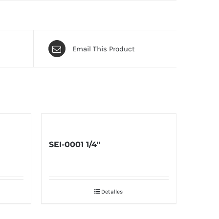
Email This Product
SEI-0001 1/4″
Detalles