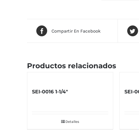
Compartir En Facebook
Productos relacionados
SEI-0016 1-1/4″
SEI-00
Detalles