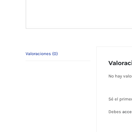
Valoraciones (0)
Valorac
No hay valo
Sé el prime
Debes
acce