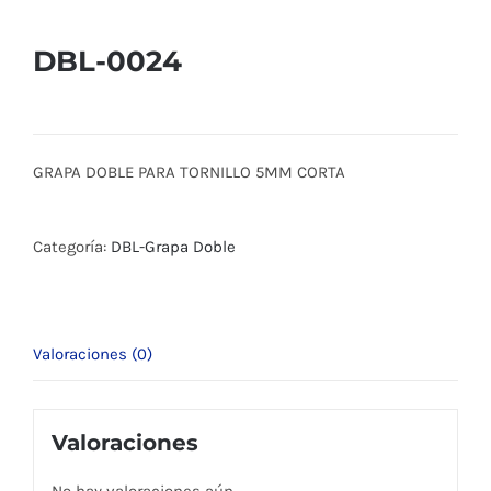
DBL-0024
GRAPA DOBLE PARA TORNILLO 5MM CORTA
Categoría:
DBL-Grapa Doble
Valoraciones (0)
Valoraciones