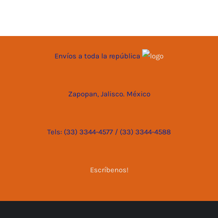
Envíos a toda la república
Zapopan, Jalisco. México
Tels: (33) 3344-4577 / (33) 3344-4588
Escríbenos!