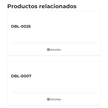
Productos relacionados
DBL-0025
Detalles
DBL-0007
Detalles