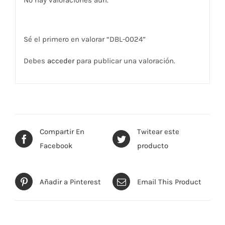
No hay valoraciones aún.
Sé el primero en valorar “DBL-0024”
Debes
acceder
para publicar una valoración.
Compartir En
Twitear este
Facebook
producto
Añadir a Pinterest
Email This Product