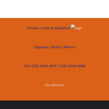
Envíos a toda la república
Zapopan, Jalisco. México
Tels: (33) 3344-4577 / (33) 3344-4588
Escríbenos!