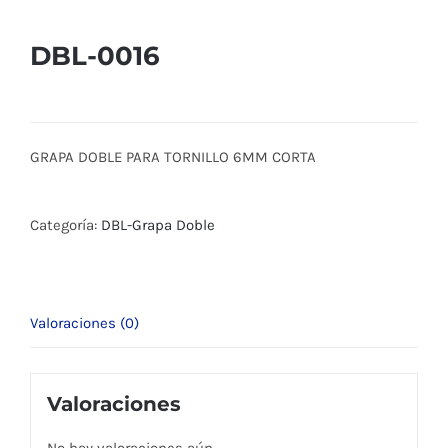
DBL-0016
GRAPA DOBLE PARA TORNILLO 6MM CORTA
Categoría:
DBL-Grapa Doble
Valoraciones (0)
Valoraciones