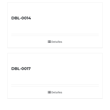
DBL-0014
Detalles
DBL-0017
Detalles