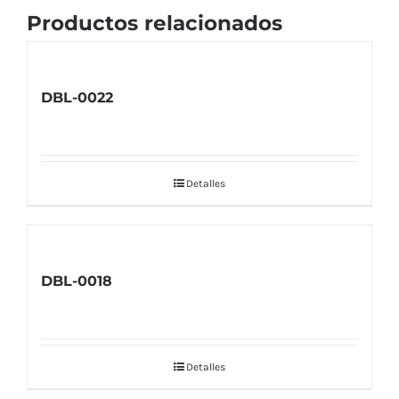
Productos relacionados
DBL-0022
Detalles
DBL-0018
Detalles