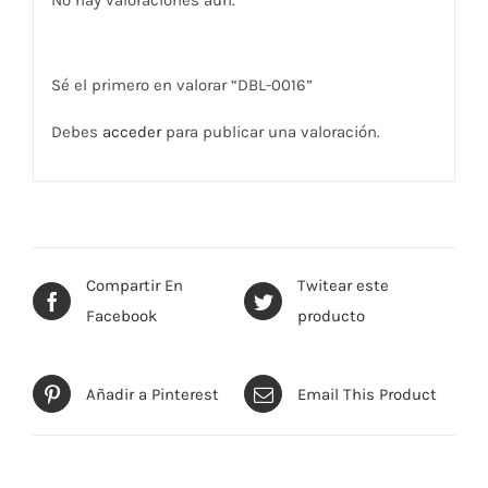
No hay valoraciones aún.
Sé el primero en valorar “DBL-0016”
Debes
acceder
para publicar una valoración.
Compartir En
Twitear este
Facebook
producto
Añadir a Pinterest
Email This Product