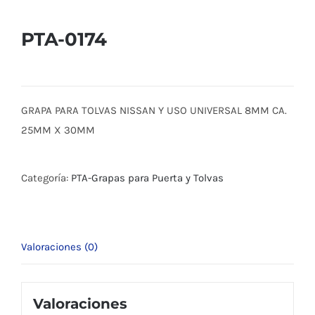
PTA-0174
GRAPA PARA TOLVAS NISSAN Y USO UNIVERSAL 8MM CA.
25MM X 30MM
Categoría:
PTA-Grapas para Puerta y Tolvas
Valoraciones (0)
Valoraciones