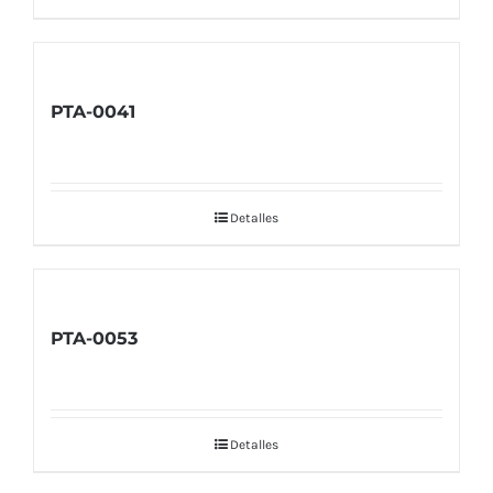
PTA-0041
Detalles
PTA-0053
Detalles