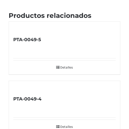
Productos relacionados
PTA-0049-5
Detalles
PTA-0049-4
Detalles