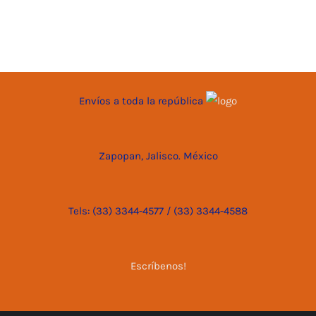
Envíos a toda la república
Zapopan, Jalisco. México
Tels: (33) 3344-4577 / (33) 3344-4588
Escríbenos!