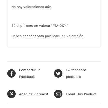
No hay valoraciones aún.
Sé el primero en valorar “PTA-0174”
Debes
acceder
para publicar una valoración.
Compartir En
Twitear este
Facebook
producto
Añadir a Pinterest
Email This Product