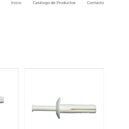
Inicio
Catálogo de Productos
Contacto