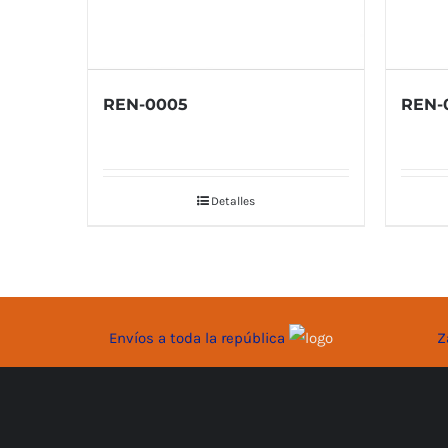
REN-0005
REN-
Detalles
Envíos a toda la república
Z